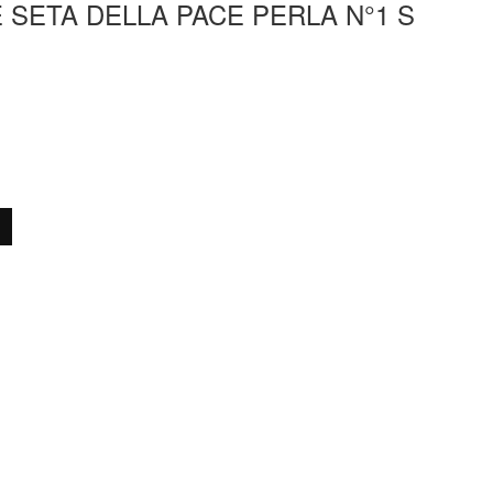
 SETA DELLA PACE PERLA N°1 S