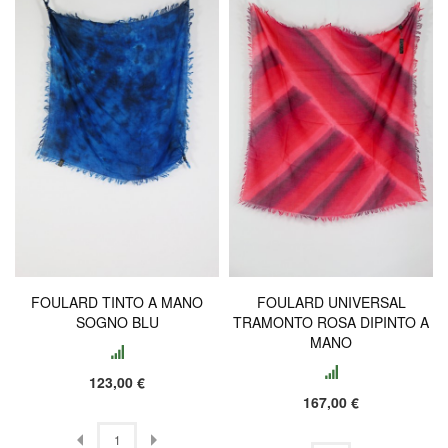
FOULARD TINTO A MANO
FOULARD UNIVERSAL
SOGNO BLU
TRAMONTO ROSA DIPINTO A
MANO
123,00 €
167,00 €