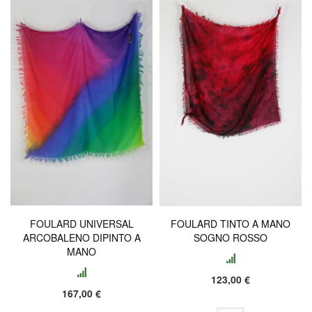
FOULARD UNIVERSAL
FOULARD TINTO A MANO
ARCOBALENO DIPINTO A
SOGNO ROSSO
MANO
123,00 €
167,00 €