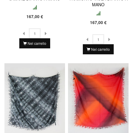
MANO
167,00 €
167,00 €
Nel carrello
Nel carrello