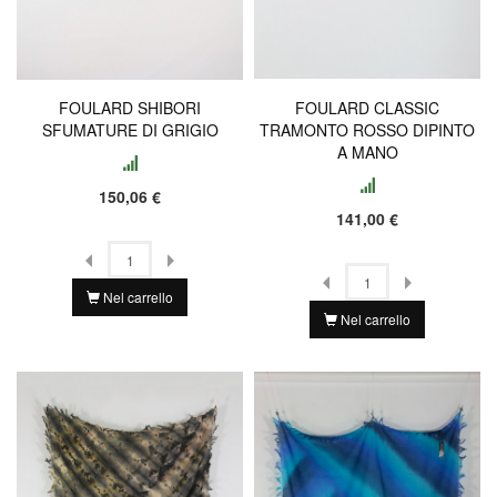
FOULARD SHIBORI
FOULARD CLASSIC
SFUMATURE DI GRIGIO
TRAMONTO ROSSO DIPINTO
A MANO
150,06 €
141,00 €
Nel carrello
Nel carrello