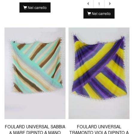
Nel carrello
Nel carrello
FOULARD UNIVERSAL SABBIA
FOULARD UNIVERSAL
& MARE DIPINTO A MANO
TRAMONTO VIOLA DIPINTO A