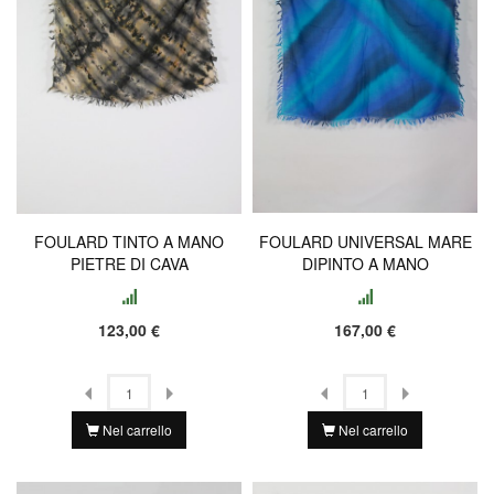
FOULARD TINTO A MANO
FOULARD UNIVERSAL MARE
PIETRE DI CAVA
DIPINTO A MANO
123,00 €
167,00 €
Nel carrello
Nel carrello