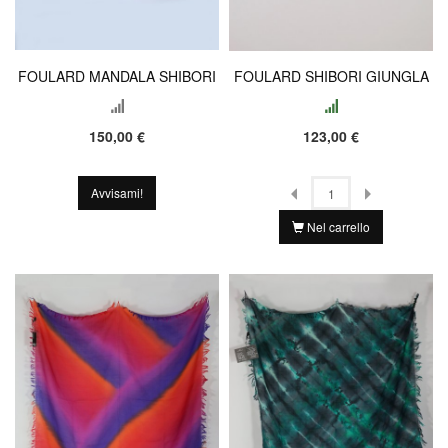
FOULARD MANDALA SHIBORI
FOULARD SHIBORI GIUNGLA
150,00 €
123,00 €
Avvisami!
Nel carrello