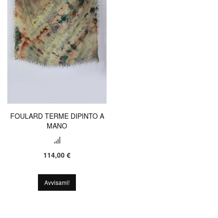
FOULARD TERME DIPINTO A
MANO
114,00 €
Avvisami!