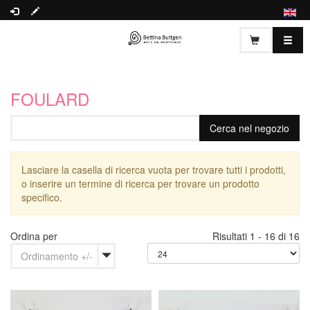
FOULARD
Lasciare la casella di ricerca vuota per trovare tutti i prodotti,
o inserire un termine di ricerca per trovare un prodotto
specifico.
Ordina per
Risultati 1 - 16 di 16
Ordinamento +/-