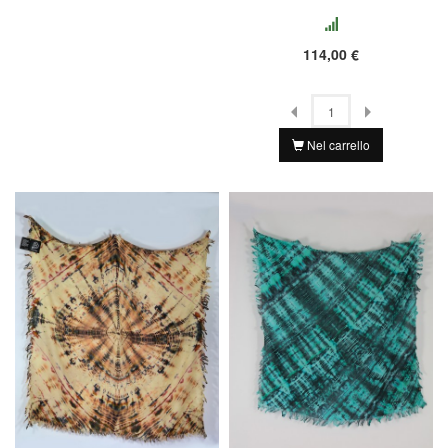
114,00 €
Nel carrello