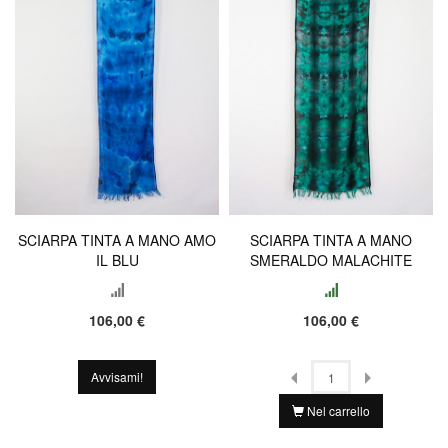
SCIARPA TINTA A MANO AMO
SCIARPA TINTA A MANO
IL BLU
SMERALDO MALACHITE
106,00 €
106,00 €
Avvisami!
Nel carrello