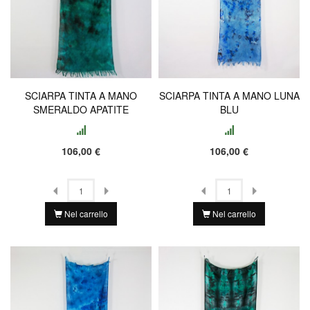
SCIARPA TINTA A MANO
SCIARPA TINTA A MANO LUNA
SMERALDO APATITE
BLU
106,00 €
106,00 €
Nel carrello
Nel carrello