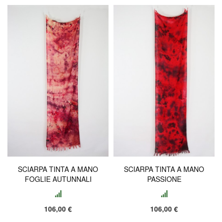
SCIARPA TINTA A MANO
SCIARPA TINTA A MANO
FOGLIE AUTUNNALI
PASSIONE
106,00 €
106,00 €