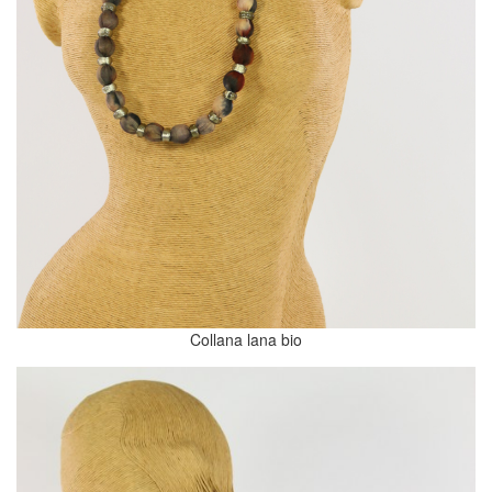
Collana lana bio