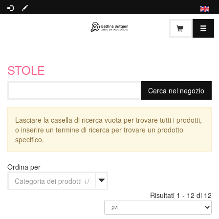
STOLE
Lasciare la casella di ricerca vuota per trovare tutti i prodotti,
o inserire un termine di ricerca per trovare un prodotto
specifico.
Ordina per
Categoria dei prodotti +/-
Risultati 1 - 12 di 12