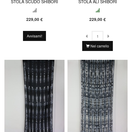
STOLA SCUDO SHIBORI
STOLA ALI SHIBORI
229,00 €
229,00 €
Avvisami!
Nel carrello