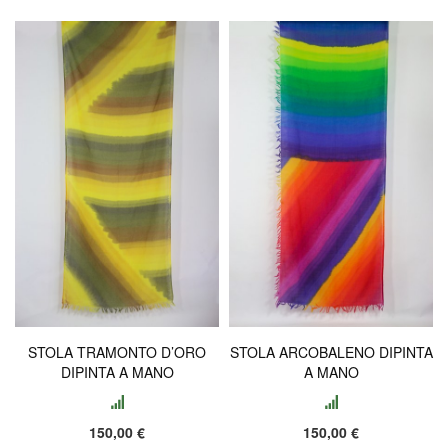
STOLA TRAMONTO D’ORO
STOLA ARCOBALENO DIPINTA
DIPINTA A MANO
A MANO
150,00 €
150,00 €