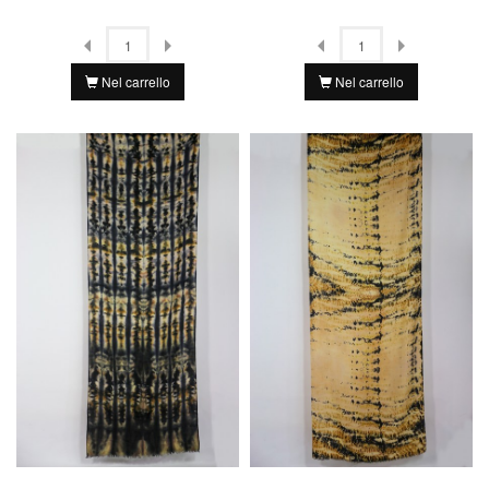
Nel carrello
Nel carrello