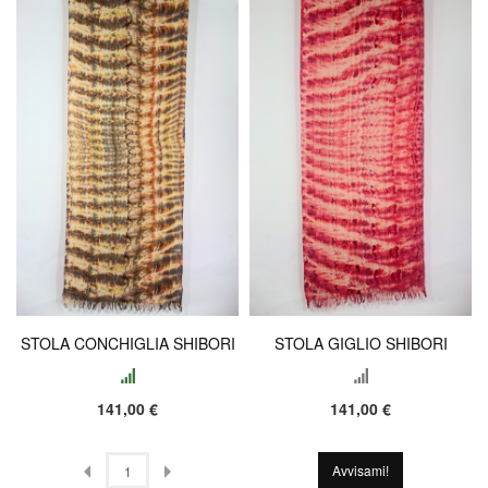
STOLA CONCHIGLIA SHIBORI
STOLA GIGLIO SHIBORI
141,00 €
141,00 €
Avvisami!