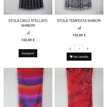
STOLA CIELO STELLATO
STOLA TEMPESTA SHIBORI
SHIBORI
132,00 €
132,00 €
Avvisami!
Nel carrello