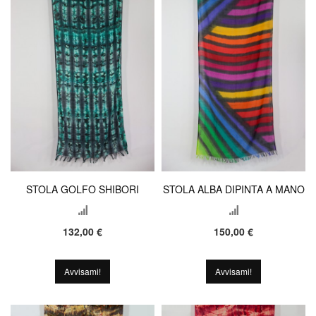
STOLA GOLFO SHIBORI
STOLA ALBA DIPINTA A MANO
132,00 €
150,00 €
Avvisami!
Avvisami!